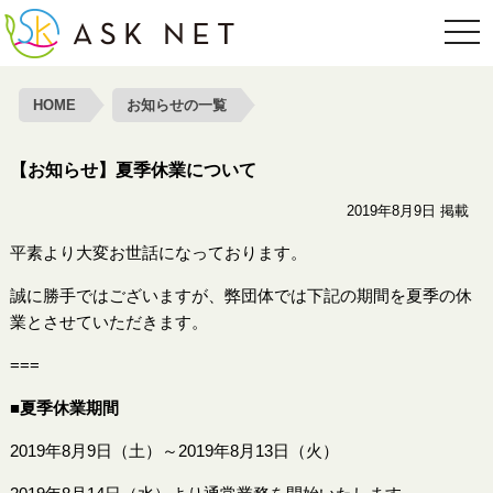
toggl
HOME
お知らせの一覧
【お知らせ】夏季休業について
2019年8月9日 掲載
平素より大変お世話になっております。
誠に勝手ではございますが、弊団体では下記の期間を夏季の休
業とさせていただきます。
===
■夏季休業期間
2019年8月9日（土）～2019年8月13日（火）