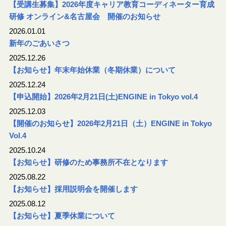
【受講生募集】2026年度キャリア教育コーディネーター育成
研修 オンライン&名古屋会 開催のお知らせ
2026.01.01
新年のごあいさつ
2025.12.26
【お知らせ】年末年始休業（冬期休業）について
2025.12.24
【申込開始】2026年2月21日(土)ENGINE in Tokyo vol.4
2025.12.03
【開催のお知らせ】2026年2月21日（土）ENGINE in Tokyo
Vol.4
2025.10.24
【お知らせ】研修のため事務所不在となります
2025.08.22
【お知らせ】採用説明会を開催します
2025.08.12
【お知らせ】夏季休業について