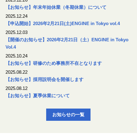
【お知らせ】年末年始休業（冬期休業）について
2025.12.24
【申込開始】2026年2月21日(土)ENGINE in Tokyo vol.4
2025.12.03
【開催のお知らせ】2026年2月21日（土）ENGINE in Tokyo
Vol.4
2025.10.24
【お知らせ】研修のため事務所不在となります
2025.08.22
【お知らせ】採用説明会を開催します
2025.08.12
【お知らせ】夏季休業について
お知らせの一覧