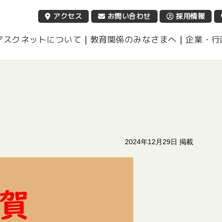
営利活動法人 アスクネット
アクセス
お問い合わせ
採用情報
アスクネットについて
|
教育関係のみなさまへ
|
企業・行
2024年12月29日 掲載