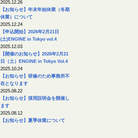
2025.12.26
【お知らせ】年末年始休業（冬期
休業）について
2025.12.24
【申込開始】2026年2月21日
(土)ENGINE in Tokyo vol.4
2025.12.03
【開催のお知らせ】2026年2月21
日（土）ENGINE in Tokyo Vol.4
2025.10.24
【お知らせ】研修のため事務所不
在となります
2025.08.22
【お知らせ】採用説明会を開催し
ます
2025.08.12
【お知らせ】夏季休業について