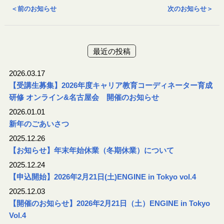
＜
前のお知らせ
次のお知らせ
＞
最近の投稿
2026.03.17
【受講生募集】2026年度キャリア教育コーディネーター育成
研修 オンライン&名古屋会 開催のお知らせ
2026.01.01
新年のごあいさつ
2025.12.26
【お知らせ】年末年始休業（冬期休業）について
2025.12.24
【申込開始】2026年2月21日(土)ENGINE in Tokyo vol.4
2025.12.03
【開催のお知らせ】2026年2月21日（土）ENGINE in Tokyo
Vol.4