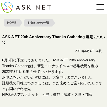
toggl
HOME
お知らせの一覧
ASK-NET 20th Anniversary Thanks Gathering 延期につい
て
2021年6月4日 掲載
6月6日に予定しておりました、ASK-NET 20th Anniversary
Thanks Gatheringは、新型コロナウイルスの感染状況を鑑み、
2022年3月に延期させていただきます。
お申込をいただいた皆様には、大変申し訳ございません。
延期後の日程につきましては、また改めてご案内をいたします
＊お問い合わせ先
NPO法人アスクネット 担当：櫛谷・城取・久世・加藤