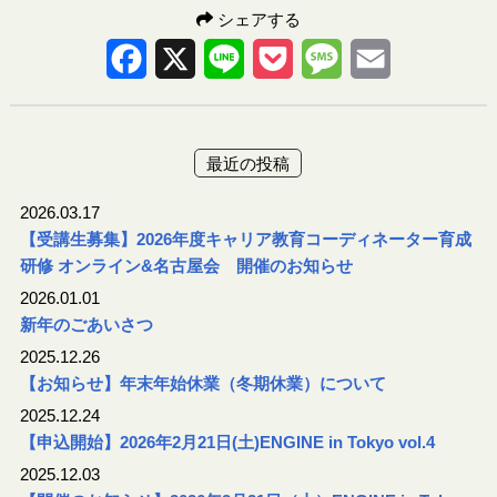
シェアする
Facebook
X
Line
Pocket
Message
Email
最近の投稿
2026.03.17
【受講生募集】2026年度キャリア教育コーディネーター育成
研修 オンライン&名古屋会 開催のお知らせ
2026.01.01
新年のごあいさつ
2025.12.26
【お知らせ】年末年始休業（冬期休業）について
2025.12.24
【申込開始】2026年2月21日(土)ENGINE in Tokyo vol.4
2025.12.03