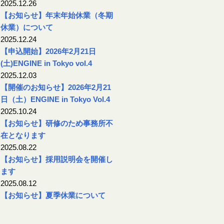
2025.12.26
【お知らせ】年末年始休業（冬期
休業）について
2025.12.24
【申込開始】2026年2月21日
(土)ENGINE in Tokyo vol.4
2025.12.03
【開催のお知らせ】2026年2月21
日（土）ENGINE in Tokyo Vol.4
2025.10.24
【お知らせ】研修のため事務所不
在となります
2025.08.22
【お知らせ】採用説明会を開催し
ます
2025.08.12
【お知らせ】夏季休業について