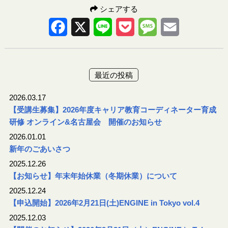
シェアする
Facebook
X
Line
Pocket
Message
Email
最近の投稿
2026.03.17
【受講生募集】2026年度キャリア教育コーディネーター育成
研修 オンライン&名古屋会 開催のお知らせ
2026.01.01
新年のごあいさつ
2025.12.26
【お知らせ】年末年始休業（冬期休業）について
2025.12.24
【申込開始】2026年2月21日(土)ENGINE in Tokyo vol.4
2025.12.03