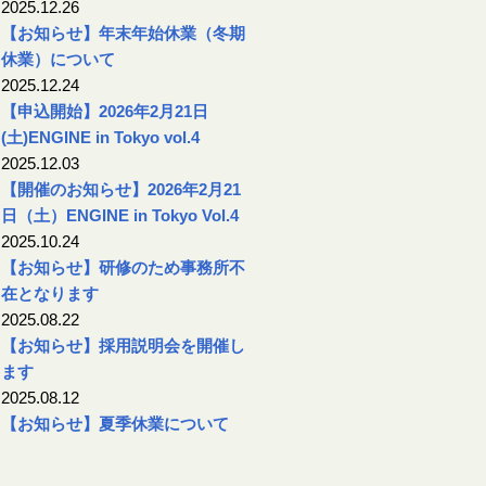
2025.12.26
【お知らせ】年末年始休業（冬期
休業）について
2025.12.24
【申込開始】2026年2月21日
(土)ENGINE in Tokyo vol.4
2025.12.03
【開催のお知らせ】2026年2月21
日（土）ENGINE in Tokyo Vol.4
2025.10.24
【お知らせ】研修のため事務所不
在となります
2025.08.22
【お知らせ】採用説明会を開催し
ます
2025.08.12
【お知らせ】夏季休業について