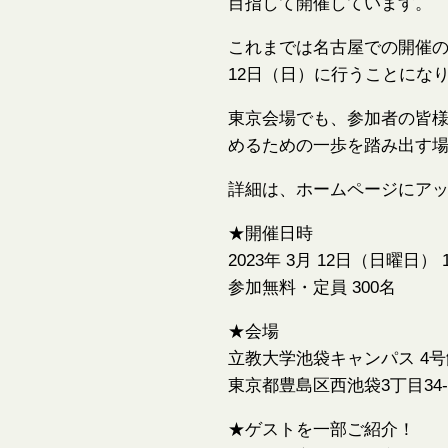
目指して開催しています。
これまでは名古屋での開催の
12日（日）に行うことにな
東京会場でも、参加者の皆
めるための一歩を踏み出す
詳細は、ホームページにア
★開催日時
2023年 3月 12日（日曜日） 1
参加無料・定員 300名
★会場
立教大学池袋キャンパス 4号
東京都豊島区西池袋3丁目34
★ゲストを一部ご紹介！