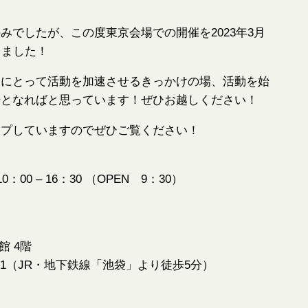
みでしたが、この度東京会場での開催を2023年3月
りました！
様にとって活動を加速させるきっかけの場、活動を始
場となればと思っています！ぜひお越しください！
ップしていますのでぜひご覧ください！
0：00 – 16：30 （OPEN 9：30）
館 4階
-1（JR・地下鉄線「池袋」より徒歩5分）